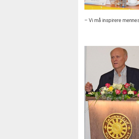
– Vi må inspirere mennesk