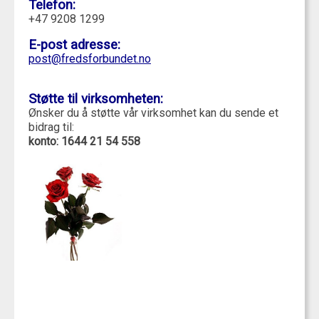
Telefon:
+47 9208 1299
E-post adresse:
post@fredsforbundet.no
Støtte til virksomheten:
Ønsker du å støtte vår virksomhet kan du sende et
bidrag til:
konto: 1644 21 54 558