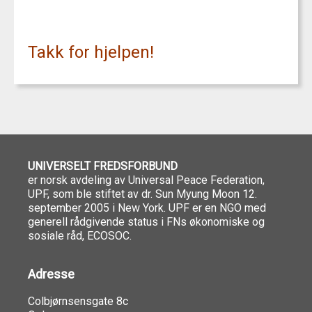
Takk for hjelpen!
UNIVERSELT FREDSFORBUND
er norsk avdeling av Universal Peace Federation,
UPF, som ble stiftet av dr. Sun Myung Moon 12.
september 2005 i New York. UPF er en NGO med
generell rådgivende status i FNs økonomiske og
sosiale råd, ECOSOC.
Adresse
Colbjørnsensgate 8c