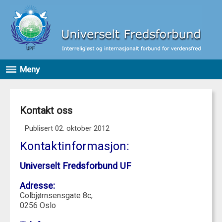
Meny
Kontakt oss
Publisert 02. oktober 2012
Kontaktinformasjon:
Universelt Fredsforbund UF
Adresse:
Colbjørnsensgate 8c,
0256 Oslo